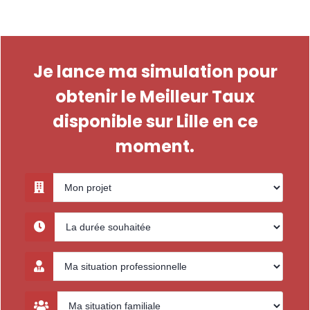
Je lance ma simulation pour
obtenir le Meilleur Taux
disponible sur Lille en ce
moment.