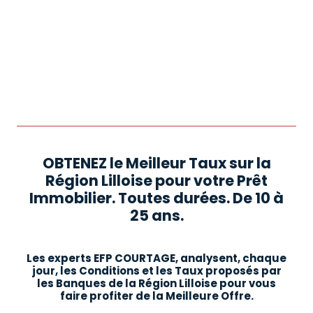
OBTENEZ le Meilleur Taux sur la
Région Lilloise pour votre Prêt
Immobilier. Toutes durées. De 10 à
25 ans.
Les experts EFP COURTAGE, analysent, chaque
jour, les Conditions et les Taux proposés par
les Banques de la Région Lilloise pour vous
faire profiter de la Meilleure Offre.