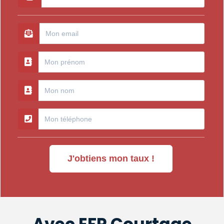
J'obtiens mon taux !